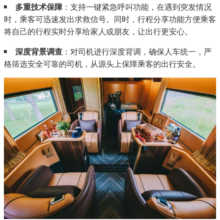
多重技术保障
：支持一键紧急呼叫功能，在遇到突发情况
时，乘客可迅速发出求救信号。同时，行程分享功能方便乘客
将自己的行程实时分享给家人或朋友，让出行更安心。
深度背景调查
：对司机进行深度背调，确保人车统一，严
格筛选安全可靠的司机，从源头上保障乘客的出行安全。