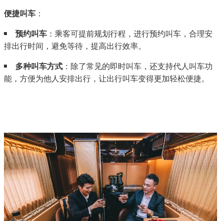
便捷叫车
：
预约叫车
：乘客可提前规划行程，进行预约叫车，合理安
排出行时间，避免等待，提高出行效率。
多种叫车方式
：除了常见的即时叫车，还支持代人叫车功
能，方便为他人安排出行，让出行叫车变得更加轻松便捷。