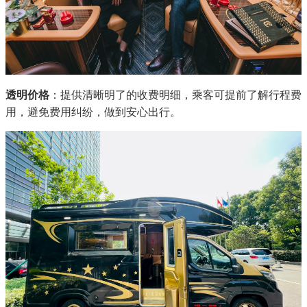
透明价格
：提供清晰明了的收费明细，乘客可提前了解行程费
用，避免费用纠纷，做到安心出行。