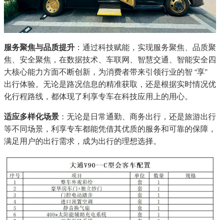
服务聚焦与品质提升
：通过科技赋能，实现服务聚焦、品质聚
焦、安全聚焦，在数据技术、车联网、智慧交通、智能安全四
大核心能力方面不断创新，为消费者带来引领行业的智 “享”
出行体验。无论是路况信息的精准获取，还是根据实时情况优
化行程路线，都体现了利享专车在科技应用上的用心。
适应多样化场景
：无论是日常通勤、商务出行，还是旅游出行
等不同场景，利享专车都能凭借其优质的服务和可靠的保障，
满足用户的出行需求，成为出行的理想选择。