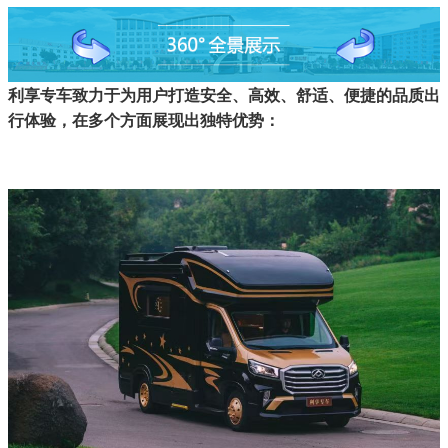
利享专车致力于为用户打造安全、高效、舒适、便捷的品质出
行体验，在多个方面展现出独特优势：